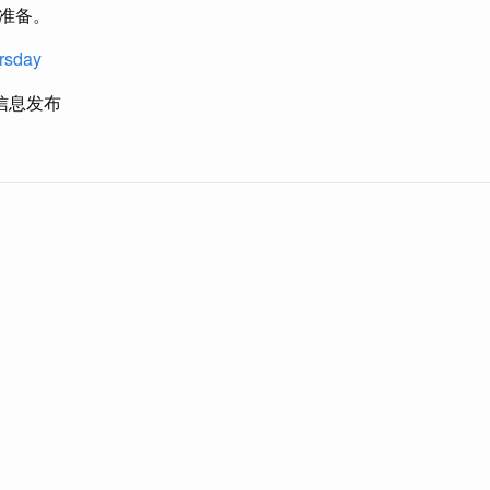
准备。
ursday
信息发布