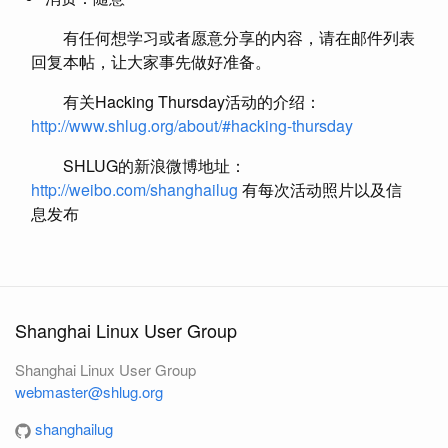
有任何想学习或者愿意分享的内容，请在邮件列表
回复本帖，让大家事先做好准备。
有关Hacking Thursday活动的介绍：
http://www.shlug.org/about/#hacking-thursday
SHLUG的新浪微博地址：
http://weibo.com/shanghailug
有每次活动照片以及信
息发布
Shanghai Linux User Group
Shanghai Linux User Group
webmaster@shlug.org
shanghailug