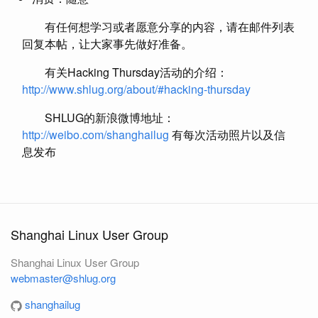
有任何想学习或者愿意分享的内容，请在邮件列表
回复本帖，让大家事先做好准备。
有关Hacking Thursday活动的介绍：
http://www.shlug.org/about/#hacking-thursday
SHLUG的新浪微博地址：
http://weibo.com/shanghailug
有每次活动照片以及信
息发布
Shanghai Linux User Group
Shanghai Linux User Group
webmaster@shlug.org
shanghailug