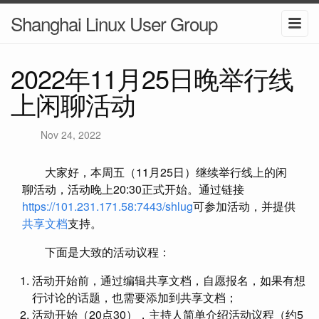
Shanghai Linux User Group
2022年11月25日晚举行线
上闲聊活动
Nov 24, 2022
大家好，本周五（11月25日）继续举行线上的闲
聊活动，活动晚上20:30正式开始。通过链接
https://101.231.171.58:7443/shlug
可参加活动，并提供
共享文档
支持。
下面是大致的活动议程：
活动开始前，通过编辑共享文档，自愿报名，如果有想
行讨论的话题，也需要添加到共享文档；
活动开始（20点30），主持人简单介绍活动议程（约5