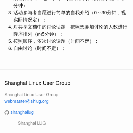
分钟）；
活动参与者自愿进行简单的自我介绍（0～30分钟，视
实际情况定）；
对共享文档中的讨论话题，按照想参加讨论的人数进行
降序排列（约5分钟）；
按照顺序，依次讨论话题（时间不定）；
自由讨论（时间不定）；
Shanghai Linux User Group
Shanghai Linux User Group
webmaster@shlug.org
shanghailug
Shanghai LUG