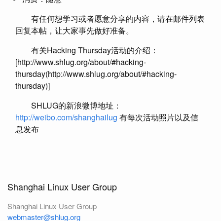
有任何想学习或者愿意分享的内容，请在邮件列表
回复本帖，让大家事先做好准备。
有关Hacking Thursday活动的介绍：
[http://www.shlug.org/about/#hacking-
thursday(http://www.shlug.org/about/#hacking-
thursday)]
SHLUG的新浪微博地址：
http://weibo.com/shanghailug
有每次活动照片以及信
息发布
Shanghai Linux User Group
Shanghai Linux User Group
webmaster@shlug.org