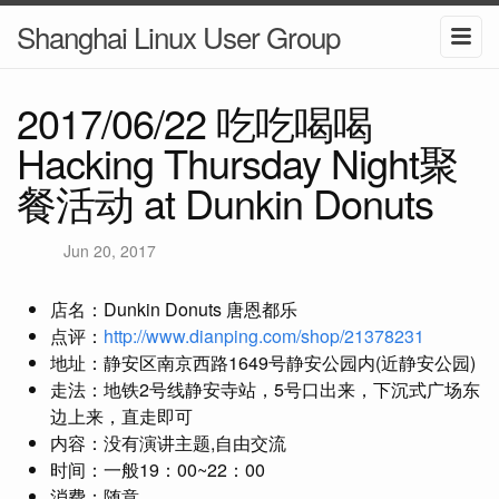
Shanghai Linux User Group
2017/06/22 吃吃喝喝
Hacking Thursday Night聚
餐活动 at Dunkin Donuts
Jun 20, 2017
店名：Dunkin Donuts 唐恩都乐
点评：
http://www.dianping.com/shop/21378231
地址：静安区南京西路1649号静安公园内(近静安公园)
走法：地铁2号线静安寺站，5号口出来，下沉式广场东
边上来，直走即可
内容：没有演讲主题,自由交流
时间：一般19：00~22：00
消费：随意