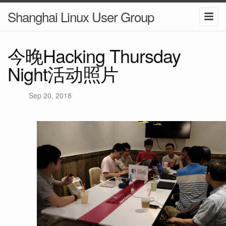
Shanghai Linux User Group
今晚Hacking Thursday
Night活动照片
Sep 20, 2018