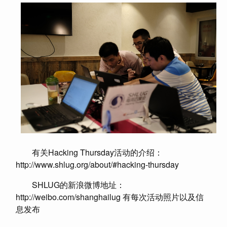
有关Hacking Thursday活动的介绍：
http://www.shlug.org/about/#hacking-thursday
SHLUG的新浪微博地址：
http://weibo.com/shanghailug 有每次活动照片以及信
息发布