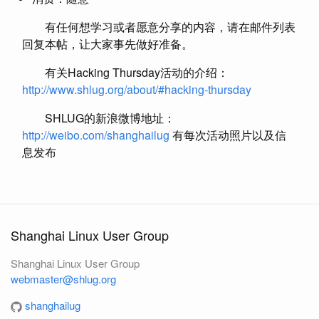
有任何想学习或者愿意分享的内容，请在邮件列表
回复本帖，让大家事先做好准备。
有关Hacking Thursday活动的介绍：
http://www.shlug.org/about/#hacking-thursday
SHLUG的新浪微博地址：
http://weibo.com/shanghailug
有每次活动照片以及信
息发布
Shanghai Linux User Group
Shanghai Linux User Group
webmaster@shlug.org
shanghailug