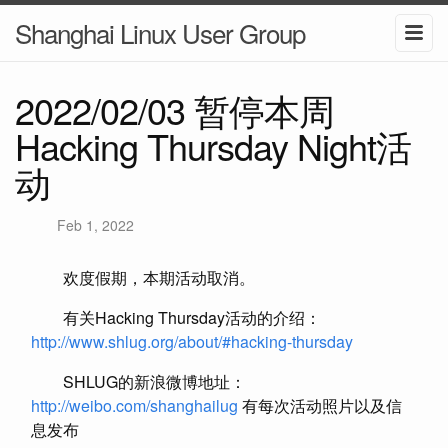
Shanghai Linux User Group
2022/02/03 暂停本周
Hacking Thursday Night活
动
Feb 1, 2022
欢度假期，本期活动取消。
有关Hacking Thursday活动的介绍：
http://www.shlug.org/about/#hacking-thursday
SHLUG的新浪微博地址：
http://weibo.com/shanghailug
有每次活动照片以及信
息发布