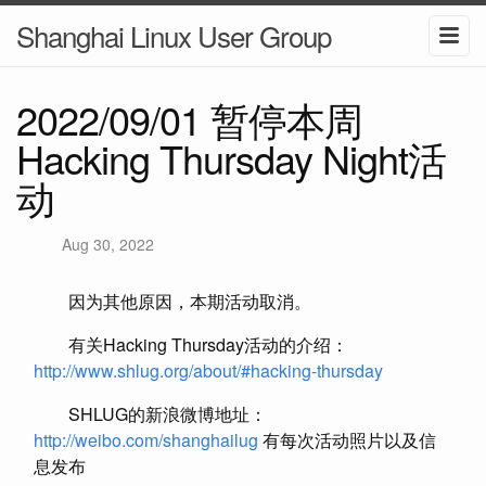
Shanghai Linux User Group
2022/09/01 暂停本周
Hacking Thursday Night活
动
Aug 30, 2022
因为其他原因，本期活动取消。
有关Hacking Thursday活动的介绍：
http://www.shlug.org/about/#hacking-thursday
SHLUG的新浪微博地址：
http://weibo.com/shanghailug
有每次活动照片以及信
息发布