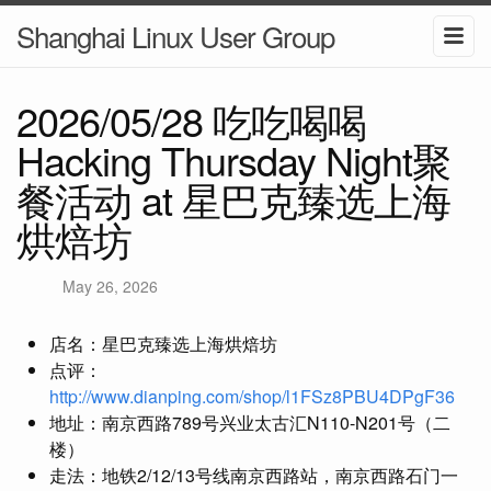
Shanghai Linux User Group
2026/05/28 吃吃喝喝
Hacking Thursday Night聚
餐活动 at 星巴克臻选上海
烘焙坊
May 26, 2026
店名：星巴克臻选上海烘焙坊
点评：
http://www.dianping.com/shop/l1FSz8PBU4DPgF36
地址：南京西路789号兴业太古汇N110-N201号（二
楼）
走法：地铁2/12/13号线南京西路站，南京西路石门一