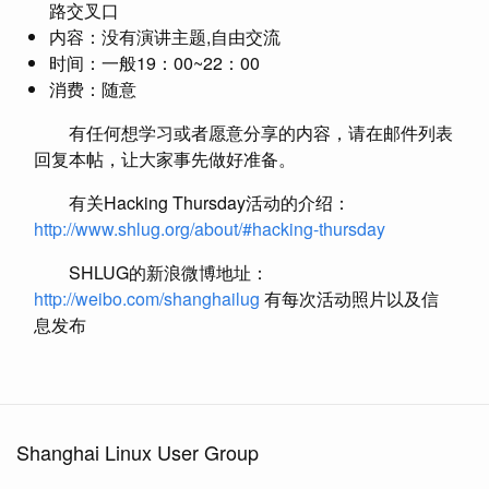
路交叉口
内容：没有演讲主题,自由交流
时间：一般19：00~22：00
消费：随意
有任何想学习或者愿意分享的内容，请在邮件列表
回复本帖，让大家事先做好准备。
有关Hacking Thursday活动的介绍：
http://www.shlug.org/about/#hacking-thursday
SHLUG的新浪微博地址：
http://weibo.com/shanghailug
有每次活动照片以及信
息发布
Shanghai Linux User Group