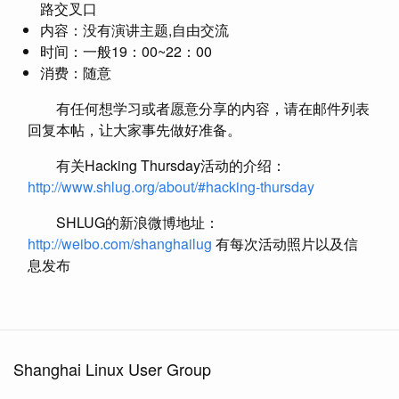
路交叉口
内容：没有演讲主题,自由交流
时间：一般19：00~22：00
消费：随意
有任何想学习或者愿意分享的内容，请在邮件列表
回复本帖，让大家事先做好准备。
有关Hacking Thursday活动的介绍：
http://www.shlug.org/about/#hacking-thursday
SHLUG的新浪微博地址：
http://weibo.com/shanghailug
有每次活动照片以及信
息发布
Shanghai Linux User Group