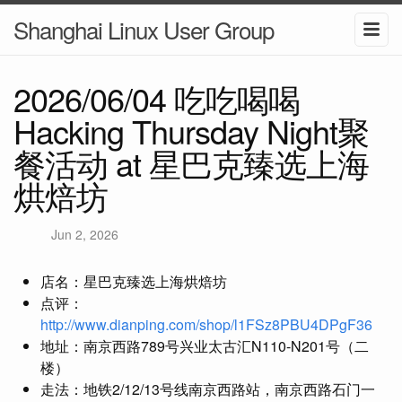
Shanghai Linux User Group
2026/06/04 吃吃喝喝
Hacking Thursday Night聚
餐活动 at 星巴克臻选上海
烘焙坊
Jun 2, 2026
店名：星巴克臻选上海烘焙坊
点评：
http://www.dianping.com/shop/l1FSz8PBU4DPgF36
地址：南京西路789号兴业太古汇N110-N201号（二
楼）
走法：地铁2/12/13号线南京西路站，南京西路石门一