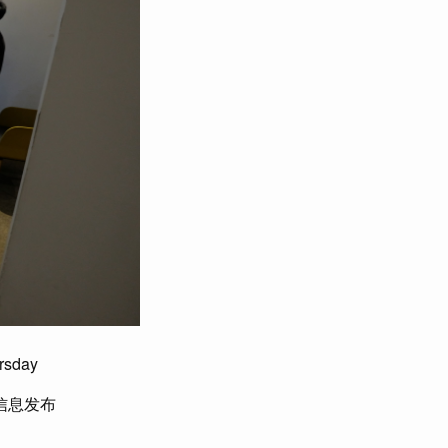
rsday
以及信息发布