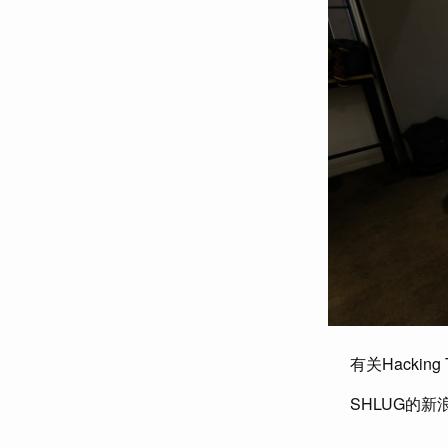
有关Hacking T
SHLUG的新浪